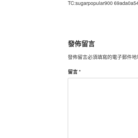
TC:sugarpopular900 69ada0a5
發佈留言
發佈留言必須填寫的電子郵件地
留言
*