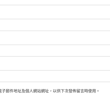
電子郵件地址及個人網站網址，以供下次發佈留言時使用。