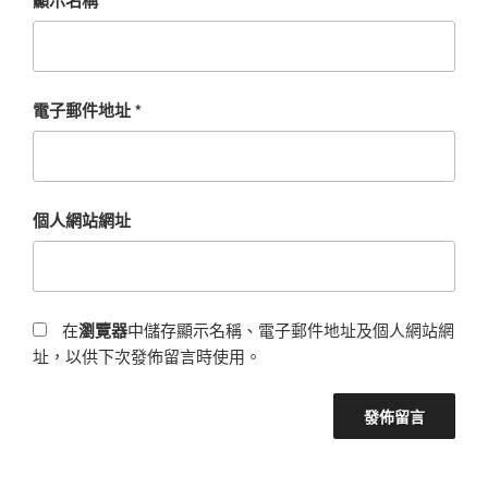
電子郵件地址
*
個人網站網址
在
瀏覽器
中儲存顯示名稱、電子郵件地址及個人網站網
址，以供下次發佈留言時使用。