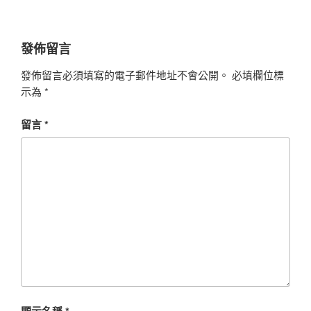
發佈留言
發佈留言必須填寫的電子郵件地址不會公開。
必填欄位標
示為
*
留言
*
顯示名稱
*