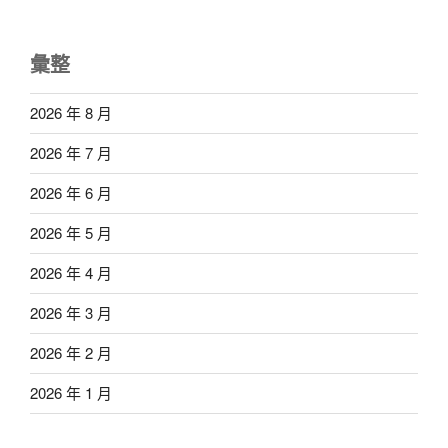
彙整
2026 年 8 月
2026 年 7 月
2026 年 6 月
2026 年 5 月
2026 年 4 月
2026 年 3 月
2026 年 2 月
2026 年 1 月