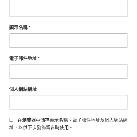
顯示名稱
*
電子郵件地址
*
個人網站網址
在
瀏覽器
中儲存顯示名稱、電子郵件地址及個人網站網
址，以供下次發佈留言時使用。