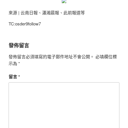
來源 | 云南日報、瀟湘晨報、此前報道等
TC:osder9follow7
發佈留言
發佈留言必須填寫的電子郵件地址不會公開。
必填欄位標
示為
*
留言
*