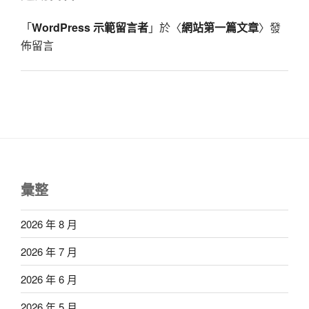
「
WordPress 示範留言者
」於〈
網站第一篇文章
〉發
佈留言
彙整
2026 年 8 月
2026 年 7 月
2026 年 6 月
2026 年 5 月