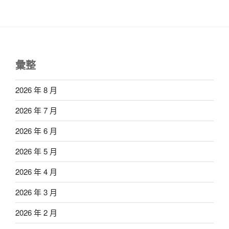
彙整
2026 年 8 月
2026 年 7 月
2026 年 6 月
2026 年 5 月
2026 年 4 月
2026 年 3 月
2026 年 2 月