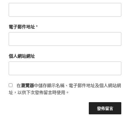
電子郵件地址
*
個人網站網址
在
瀏覽器
中儲存顯示名稱、電子郵件地址及個人網站網
址，以供下次發佈留言時使用。