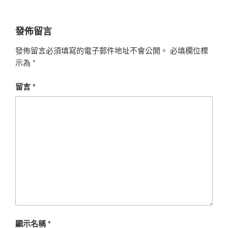
發佈留言
發佈留言必須填寫的電子郵件地址不會公開。
必填欄位標
示為
*
留言
*
顯示名稱
*