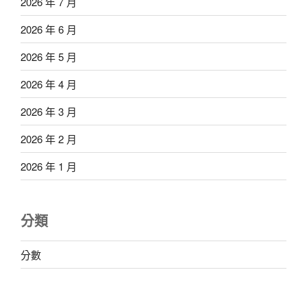
2026 年 7 月
2026 年 6 月
2026 年 5 月
2026 年 4 月
2026 年 3 月
2026 年 2 月
2026 年 1 月
分類
分數