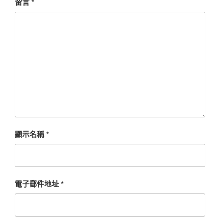
留言
*
顯示名稱
*
電子郵件地址
*