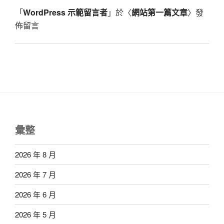
「
WordPress 示範留言者
」於〈
網站第一篇文章
〉發
佈留言
彙整
2026 年 8 月
2026 年 7 月
2026 年 6 月
2026 年 5 月