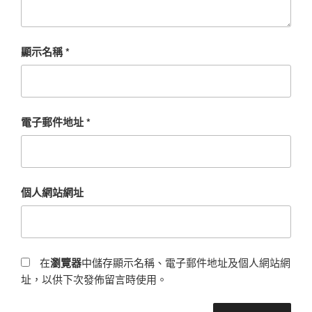
顯示名稱
*
電子郵件地址
*
個人網站網址
在
瀏覽器
中儲存顯示名稱、電子郵件地址及個人網站網
址，以供下次發佈留言時使用。