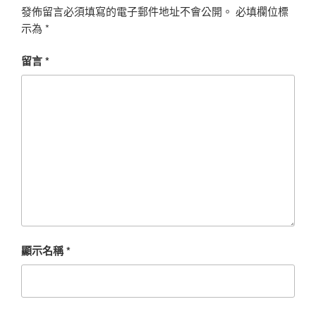
發佈留言必須填寫的電子郵件地址不會公開。
必填欄位標
示為
*
留言
*
顯示名稱
*