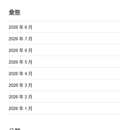
彙整
2026 年 8 月
2026 年 7 月
2026 年 6 月
2026 年 5 月
2026 年 4 月
2026 年 3 月
2026 年 2 月
2026 年 1 月