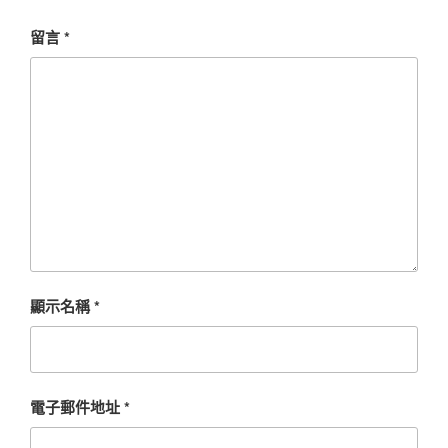
留言
*
顯示名稱
*
電子郵件地址
*