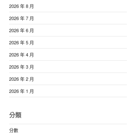
2026 年 8 月
2026 年 7 月
2026 年 6 月
2026 年 5 月
2026 年 4 月
2026 年 3 月
2026 年 2 月
2026 年 1 月
分類
分數