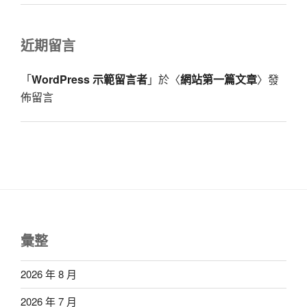
近期留言
「
WordPress 示範留言者
」於〈
網站第一篇文章
〉發
佈留言
彙整
2026 年 8 月
2026 年 7 月