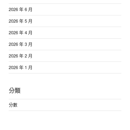
2026 年 6 月
2026 年 5 月
2026 年 4 月
2026 年 3 月
2026 年 2 月
2026 年 1 月
分類
分數