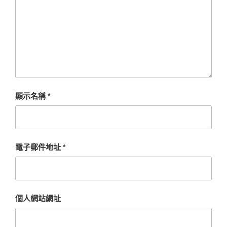
顯示名稱
*
電子郵件地址
*
個人網站網址