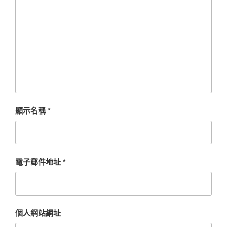
顯示名稱
*
電子郵件地址
*
個人網站網址