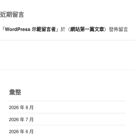
近期留言
「
WordPress 示範留言者
」於〈
網站第一篇文章
〉發佈留言
彙整
2026 年 8 月
2026 年 7 月
2026 年 6 月