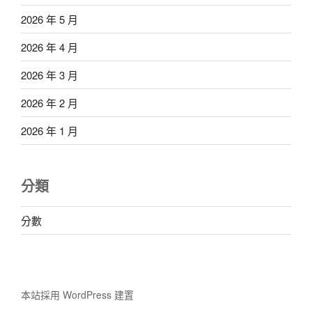
2026 年 5 月
2026 年 4 月
2026 年 3 月
2026 年 2 月
2026 年 1 月
分類
分數
本站採用 WordPress 建置