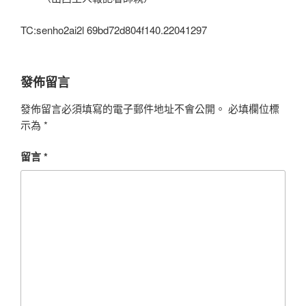
TC:senho2ai2l 69bd72d804f140.22041297
發佈留言
發佈留言必須填寫的電子郵件地址不會公開。
必填欄位標
示為
*
留言
*