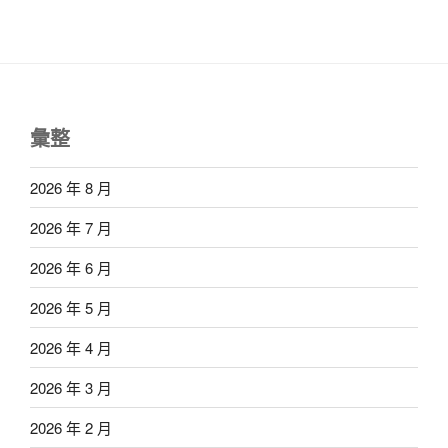
彙整
2026 年 8 月
2026 年 7 月
2026 年 6 月
2026 年 5 月
2026 年 4 月
2026 年 3 月
2026 年 2 月