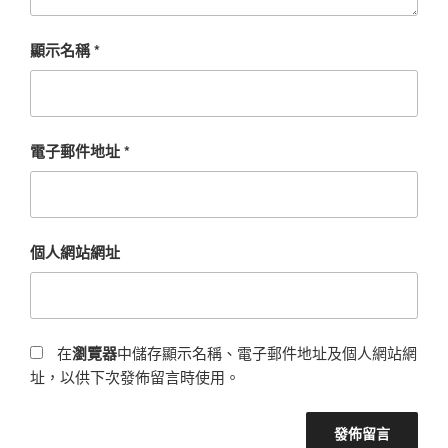
顯示名稱
*
電子郵件地址
*
個人網站網址
在
瀏覽器
中儲存顯示名稱、電子郵件地址及個人網站網
址，以供下次發佈留言時使用。