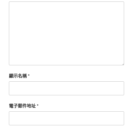
顯示名稱
*
電子郵件地址
*