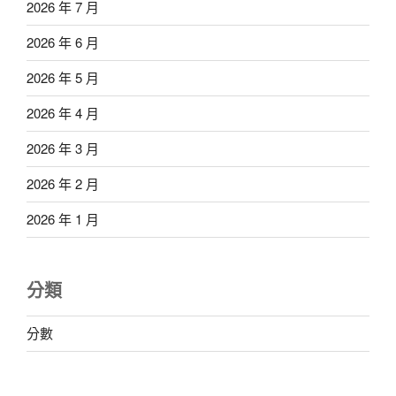
2026 年 7 月
2026 年 6 月
2026 年 5 月
2026 年 4 月
2026 年 3 月
2026 年 2 月
2026 年 1 月
分類
分數