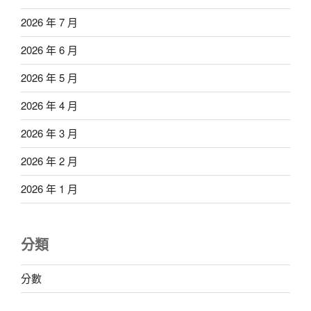
2026 年 7 月
2026 年 6 月
2026 年 5 月
2026 年 4 月
2026 年 3 月
2026 年 2 月
2026 年 1 月
分類
分數