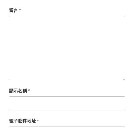
留言
*
顯示名稱
*
電子郵件地址
*