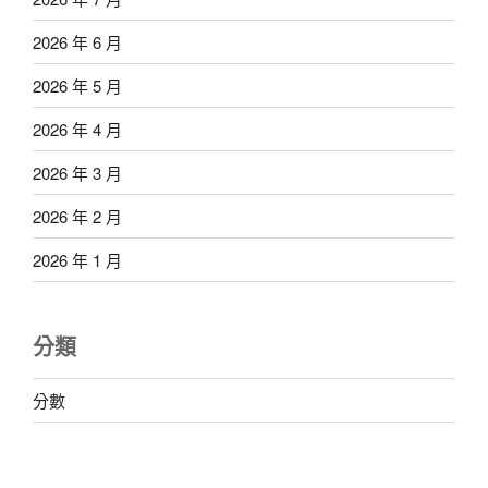
2026 年 6 月
2026 年 5 月
2026 年 4 月
2026 年 3 月
2026 年 2 月
2026 年 1 月
分類
分數