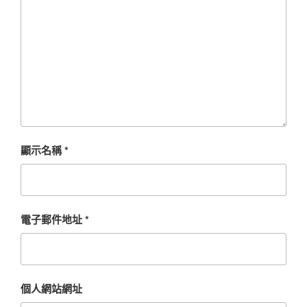
顯示名稱
*
電子郵件地址
*
個人網站網址