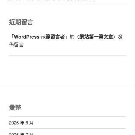
近期留言
「
WordPress 示範留言者
」於〈
網站第一篇文章
〉發
佈留言
彙整
2026 年 8 月
2026 年 7 月