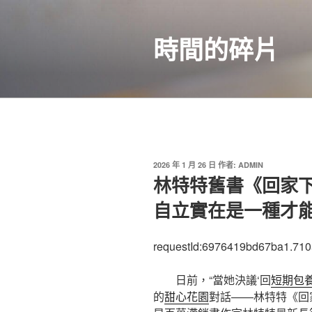
跳
至
時間的碎片
主
要
內
容
發
2026 年 1 月 26 日
作者:
ADMIN
佈
林特特舊書《回家
於
自立實在是一種才能
requestId:6976419bd67ba1.710
日前，“當她決議‘回
短期包
的
甜心花園
對話——林特特《回