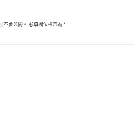
址不會公開。
必填欄位標示為
*