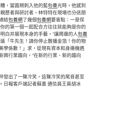
更糟，當圓規刺入他的藍
包養
光時，他感到
的親歷者與研討者，林特特在現場也分送朋
總結
包養網
了幾個
包養網
要害點：一是保
“你的第一個一起配合方往往就能夠是你的
明白并展現本身的手藝，“讓周邊的人
包養
不遠「牛先生！請你停止散播金箔！你的物
美學係數！」求，從現有資本和身邊機遇
新興行業趨向，“在新的行業、新的趨向
。
秤發出了一聲冷笑，這聲冷笑的尾音甚至
。日報客戶端記者蘇墨 通信員王昊胡冰