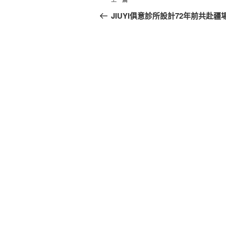
上
章
一
JIUYI俱意診所設計72年前共赴疆
篇
導
文
覽
章