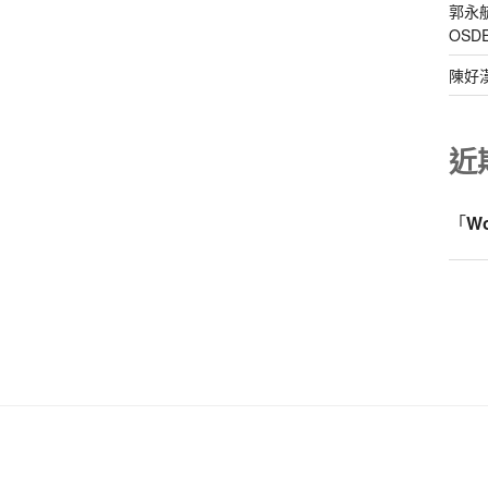
郭永
OS
陳好
近
「
W