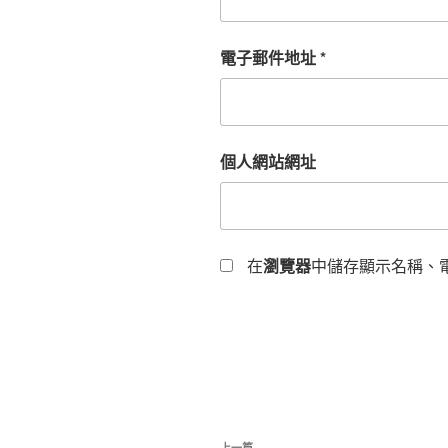
電子郵件地址
*
個人網站網址
在
瀏覽器
中儲存顯示名稱、
文
上一篇