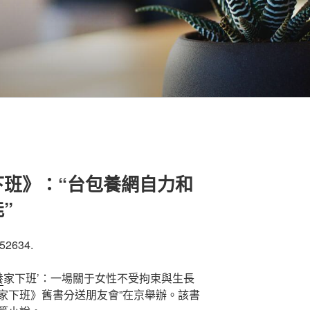
下班》：“台包養網自力和
”
52634.
養
家下班’：一場關于女性不受拘束與生長
家下班》舊書分送朋友會”在京舉辦。該書