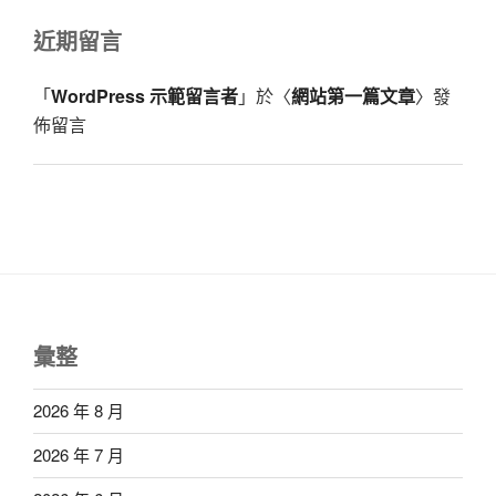
近期留言
「
WordPress 示範留言者
」於〈
網站第一篇文章
〉發
佈留言
彙整
2026 年 8 月
2026 年 7 月