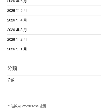
2026 年 6 月
2026 年 5 月
2026 年 4 月
2026 年 3 月
2026 年 2 月
2026 年 1 月
分類
分數
本站採用 WordPress 建置