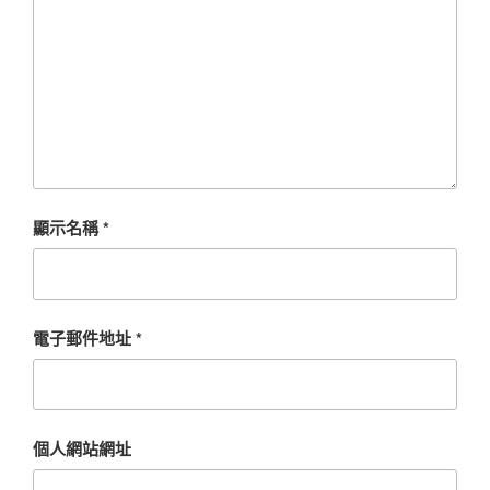
顯示名稱
*
電子郵件地址
*
個人網站網址