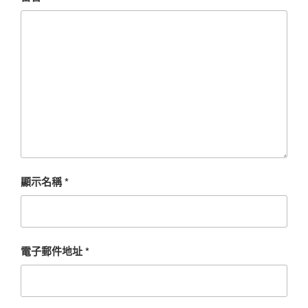
顯示名稱
*
電子郵件地址
*