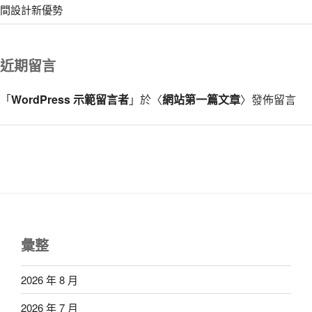
間設計新優勢
近期留言
「
WordPress 示範留言者
」於〈
網站第一篇文章
〉發佈留言
彙整
2026 年 8 月
2026 年 7 月