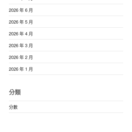
2026 年 6 月
2026 年 5 月
2026 年 4 月
2026 年 3 月
2026 年 2 月
2026 年 1 月
分類
分數