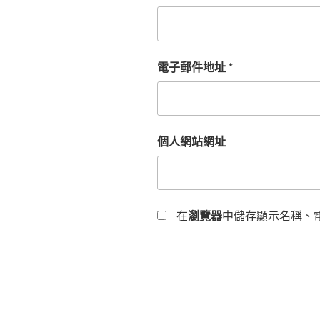
電子郵件地址
*
個人網站網址
在
瀏覽器
中儲存顯示名稱、