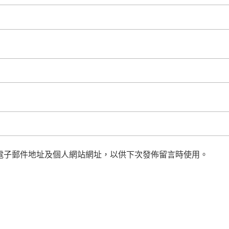
電子郵件地址及個人網站網址，以供下次發佈留言時使用。