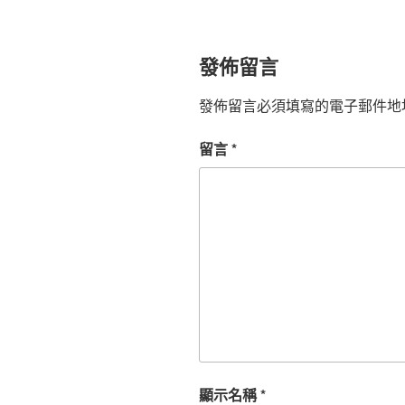
發佈留言
發佈留言必須填寫的電子郵件地
留言
*
顯示名稱
*