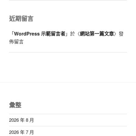
近期留言
「
WordPress 示範留言者
」於〈
網站第一篇文章
〉發
佈留言
彙整
2026 年 8 月
2026 年 7 月