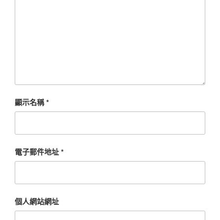
顯示名稱
*
電子郵件地址
*
個人網站網址