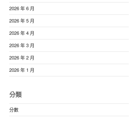
2026 年 6 月
2026 年 5 月
2026 年 4 月
2026 年 3 月
2026 年 2 月
2026 年 1 月
分類
分數