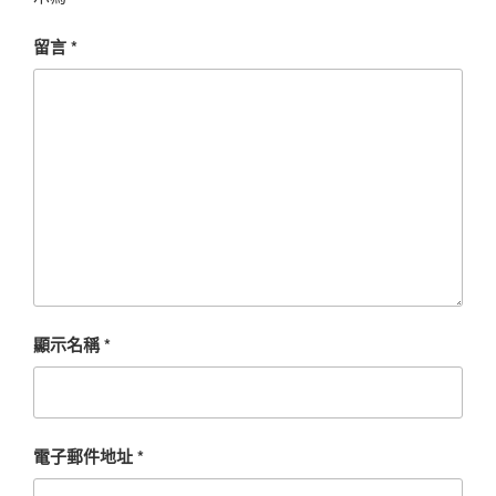
留言
*
顯示名稱
*
電子郵件地址
*