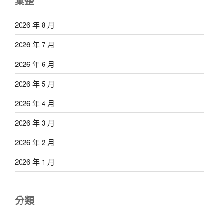
彙整
2026 年 8 月
2026 年 7 月
2026 年 6 月
2026 年 5 月
2026 年 4 月
2026 年 3 月
2026 年 2 月
2026 年 1 月
分類