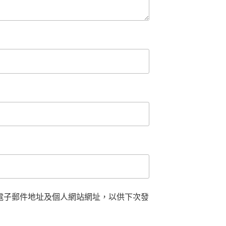
電子郵件地址及個人網站網址，以供下次發