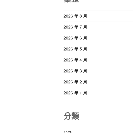
2026 年 8 月
2026 年 7 月
2026 年 6 月
2026 年 5 月
2026 年 4 月
2026 年 3 月
2026 年 2 月
2026 年 1 月
分類
分數