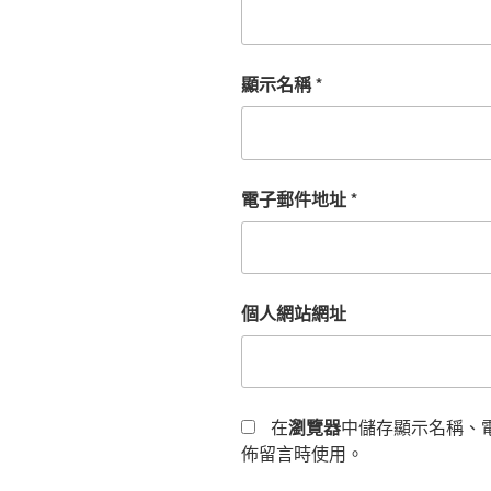
顯示名稱
*
電子郵件地址
*
個人網站網址
在
瀏覽器
中儲存顯示名稱、
佈留言時使用。