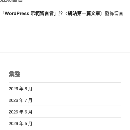
「
WordPress 示範留言者
」於〈
網站第一篇文章
〉發佈留言
彙整
2026 年 8 月
2026 年 7 月
2026 年 6 月
2026 年 5 月