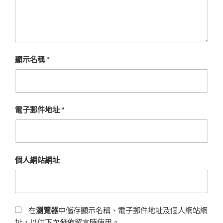
顯示名稱
*
電子郵件地址
*
個人網站網址
在
瀏覽器
中儲存顯示名稱、電子郵件地址及個人網站網
址，以供下次發佈留言時使用。