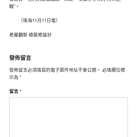
戰”。
（珠海11月11日電）
老屋翻新
綠裝修設計
發佈留言
發佈留言必須填寫的電子郵件地址不會公開。
必填欄位標
示為
*
留言
*