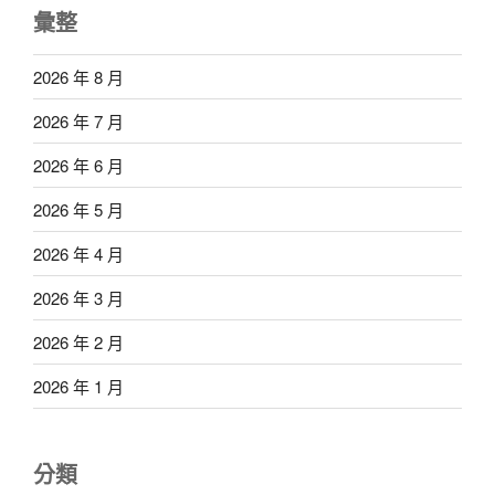
彙整
2026 年 8 月
2026 年 7 月
2026 年 6 月
2026 年 5 月
2026 年 4 月
2026 年 3 月
2026 年 2 月
2026 年 1 月
分類