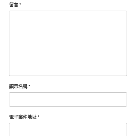
留言
*
顯示名稱
*
電子郵件地址
*