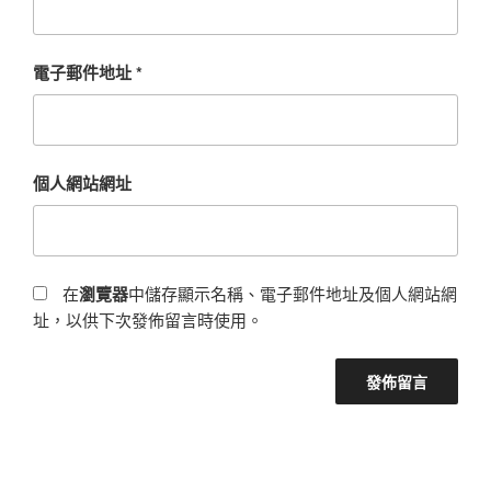
電子郵件地址
*
個人網站網址
在
瀏覽器
中儲存顯示名稱、電子郵件地址及個人網站網
址，以供下次發佈留言時使用。