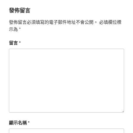
發佈留言
發佈留言必須填寫的電子郵件地址不會公開。
必填欄位標
示為
*
留言
*
顯示名稱
*