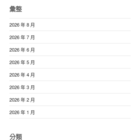
彙整
2026 年 8 月
2026 年 7 月
2026 年 6 月
2026 年 5 月
2026 年 4 月
2026 年 3 月
2026 年 2 月
2026 年 1 月
分類