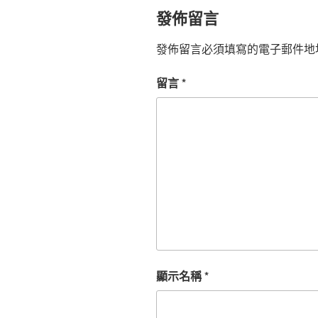
發佈留言
發佈留言必須填寫的電子郵件地
留言
*
顯示名稱
*