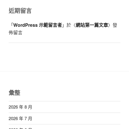
近期留言
「
WordPress 示範留言者
」於〈
網站第一篇文章
〉發
佈留言
彙整
2026 年 8 月
2026 年 7 月