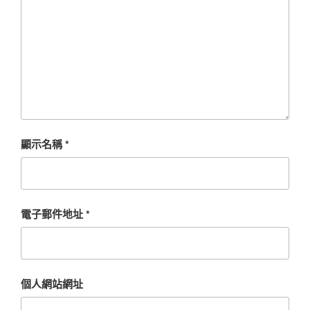
顯示名稱
*
電子郵件地址
*
個人網站網址