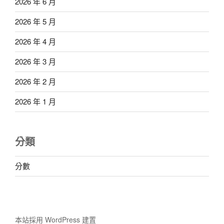
2026 年 6 月
2026 年 5 月
2026 年 4 月
2026 年 3 月
2026 年 2 月
2026 年 1 月
分類
分數
本站採用 WordPress 建置