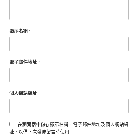
顯示名稱
*
電子郵件地址
*
個人網站網址
在
瀏覽器
中儲存顯示名稱、電子郵件地址及個人網站網
址，以供下次發佈留言時使用。