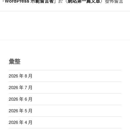
「
WordPress 示範留言者
」於〈
網站第一篇文章
〉發佈留言
彙整
2026 年 8 月
2026 年 7 月
2026 年 6 月
2026 年 5 月
2026 年 4 月