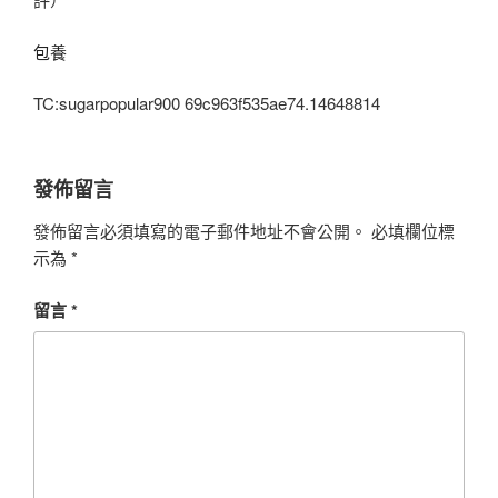
包養
TC:sugarpopular900 69c963f535ae74.14648814
發佈留言
發佈留言必須填寫的電子郵件地址不會公開。
必填欄位標
示為
*
留言
*