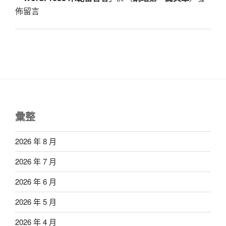
佈留言
彙整
2026 年 8 月
2026 年 7 月
2026 年 6 月
2026 年 5 月
2026 年 4 月