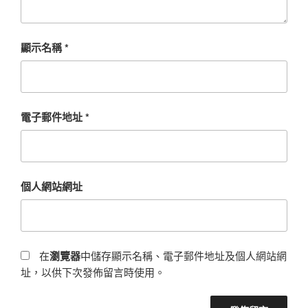
顯示名稱
*
電子郵件地址
*
個人網站網址
在
瀏覽器
中儲存顯示名稱、電子郵件地址及個人網站網
址，以供下次發佈留言時使用。