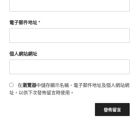
電子郵件地址
*
個人網站網址
在
瀏覽器
中儲存顯示名稱、電子郵件地址及個人網站網
址，以供下次發佈留言時使用。