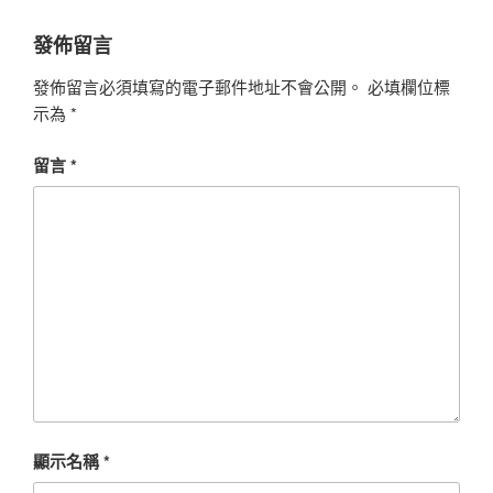
發佈留言
發佈留言必須填寫的電子郵件地址不會公開。
必填欄位標
示為
*
留言
*
顯示名稱
*