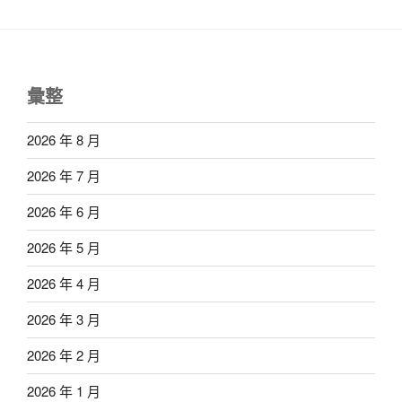
彙整
2026 年 8 月
2026 年 7 月
2026 年 6 月
2026 年 5 月
2026 年 4 月
2026 年 3 月
2026 年 2 月
2026 年 1 月