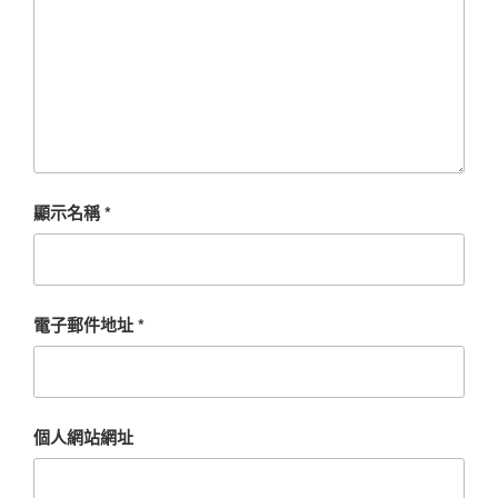
顯示名稱
*
電子郵件地址
*
個人網站網址