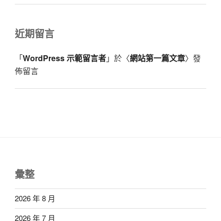
近期留言
「
WordPress 示範留言者
」於〈
網站第一篇文章
〉發
佈留言
彙整
2026 年 8 月
2026 年 7 月