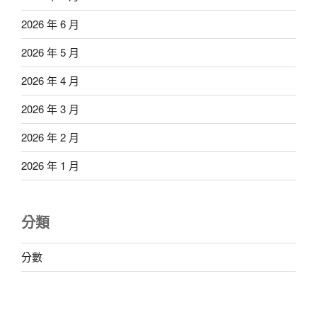
2026 年 6 月
2026 年 5 月
2026 年 4 月
2026 年 3 月
2026 年 2 月
2026 年 1 月
分類
分數