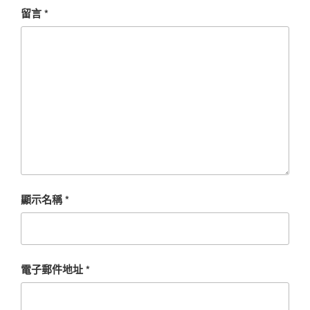
留言
*
顯示名稱
*
電子郵件地址
*