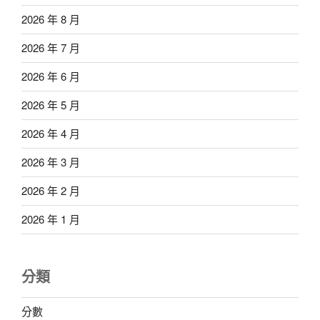
2026 年 8 月
2026 年 7 月
2026 年 6 月
2026 年 5 月
2026 年 4 月
2026 年 3 月
2026 年 2 月
2026 年 1 月
分類
分數