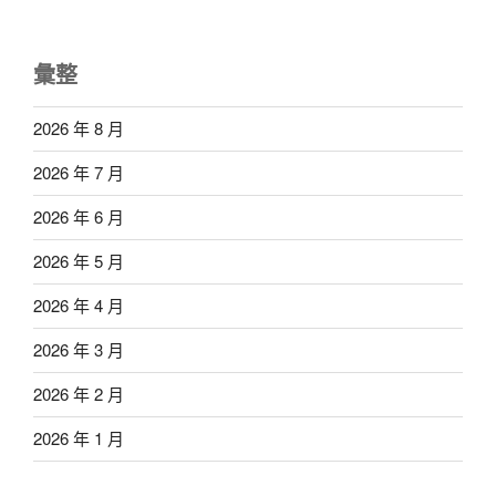
彙整
2026 年 8 月
2026 年 7 月
2026 年 6 月
2026 年 5 月
2026 年 4 月
2026 年 3 月
2026 年 2 月
2026 年 1 月