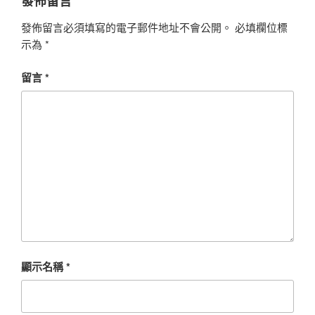
發佈留言
發佈留言必須填寫的電子郵件地址不會公開。
必填欄位標
示為
*
留言
*
顯示名稱
*