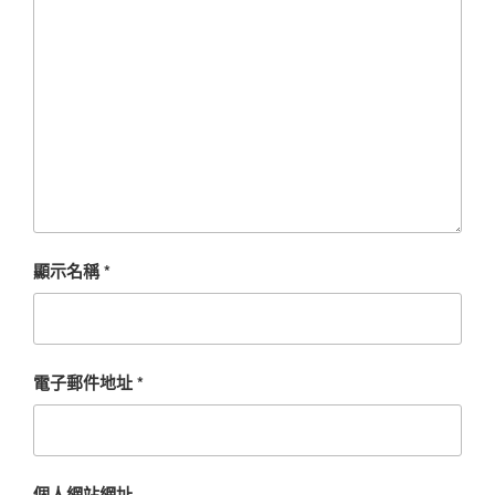
顯示名稱
*
電子郵件地址
*
個人網站網址