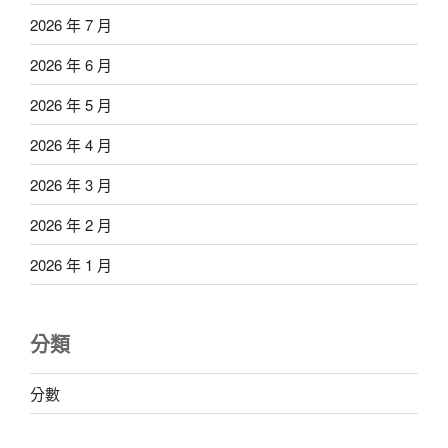
2026 年 7 月
2026 年 6 月
2026 年 5 月
2026 年 4 月
2026 年 3 月
2026 年 2 月
2026 年 1 月
分類
分數