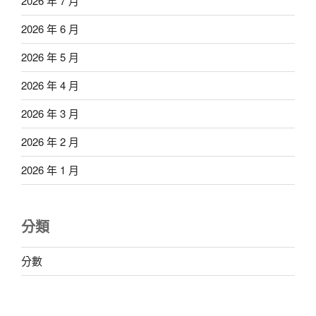
2026 年 7 月
2026 年 6 月
2026 年 5 月
2026 年 4 月
2026 年 3 月
2026 年 2 月
2026 年 1 月
分類
分數