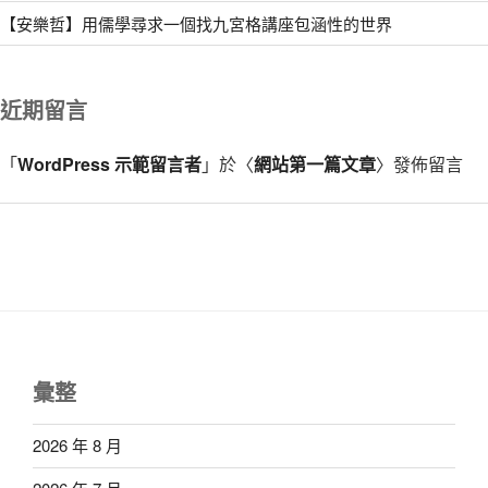
【安樂哲】用儒學尋求一個找九宮格講座包涵性的世界
近期留言
「
WordPress 示範留言者
」於〈
網站第一篇文章
〉發佈留言
彙整
2026 年 8 月