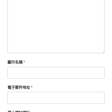
顯示名稱
*
電子郵件地址
*