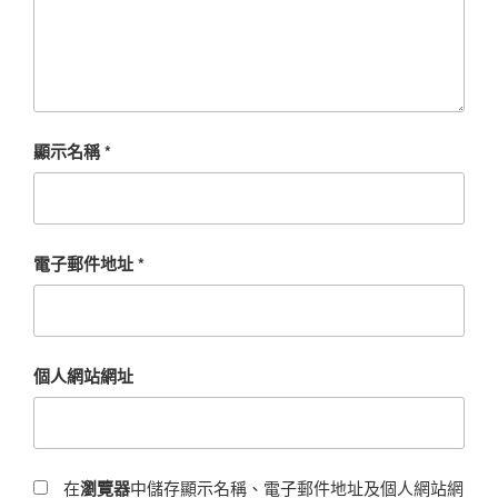
顯示名稱
*
電子郵件地址
*
個人網站網址
在
瀏覽器
中儲存顯示名稱、電子郵件地址及個人網站網