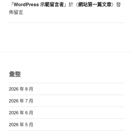
「
WordPress 示範留言者
」於〈
網站第一篇文章
〉發
佈留言
彙整
2026 年 8 月
2026 年 7 月
2026 年 6 月
2026 年 5 月