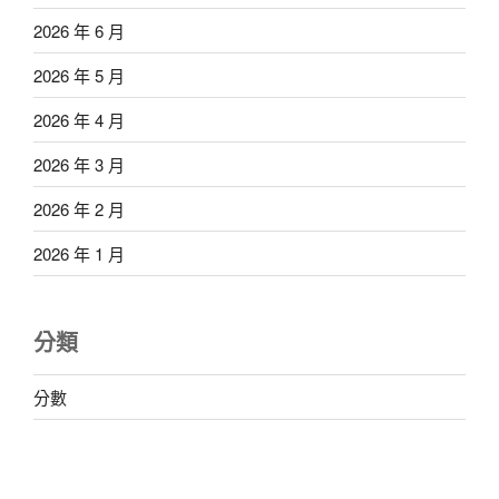
2026 年 6 月
2026 年 5 月
2026 年 4 月
2026 年 3 月
2026 年 2 月
2026 年 1 月
分類
分數