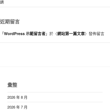
調
近期留言
「
WordPress 示範留言者
」於〈
網站第一篇文章
〉發佈留言
彙整
2026 年 8 月
2026 年 7 月