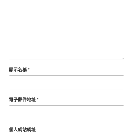
顯示名稱
*
電子郵件地址
*
個人網站網址