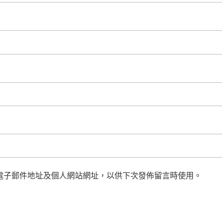
電子郵件地址及個人網站網址，以供下次發佈留言時使用。