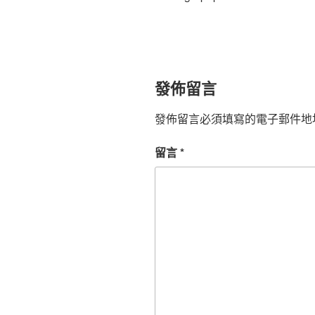
發佈留言
發佈留言必須填寫的電子郵件地
留言
*