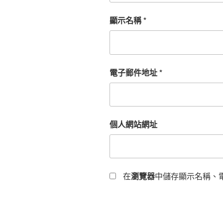
顯示名稱
*
電子郵件地址
*
個人網站網址
在
瀏覽器
中儲存顯示名稱、