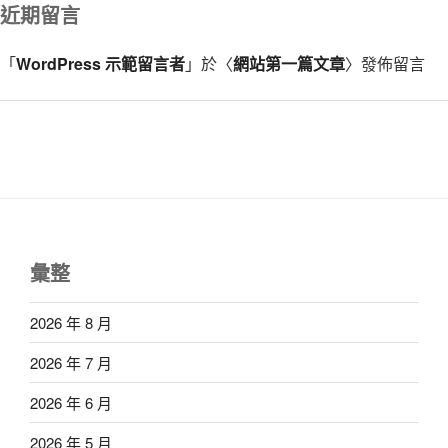
近期留言
「
WordPress 示範留言者
」於〈
網站第一篇文章
〉發佈留言
彙整
2026 年 8 月
2026 年 7 月
2026 年 6 月
2026 年 5 月