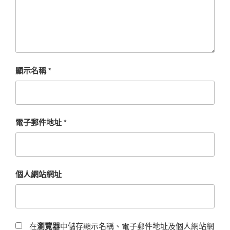
顯示名稱
*
電子郵件地址
*
個人網站網址
在
瀏覽器
中儲存顯示名稱、電子郵件地址及個人網站網