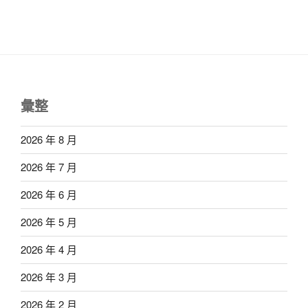
彙整
2026 年 8 月
2026 年 7 月
2026 年 6 月
2026 年 5 月
2026 年 4 月
2026 年 3 月
2026 年 2 月