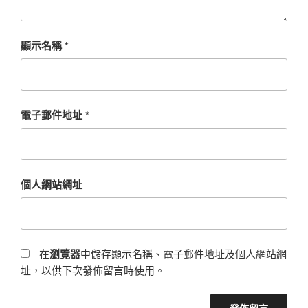
顯示名稱
*
電子郵件地址
*
個人網站網址
在
瀏覽器
中儲存顯示名稱、電子郵件地址及個人網站網
址，以供下次發佈留言時使用。