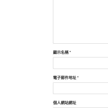
顯示名稱
*
電子郵件地址
*
個人網站網址