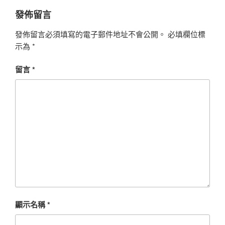
發佈留言
發佈留言必須填寫的電子郵件地址不會公開。
必填欄位標
示為
*
留言
*
顯示名稱
*