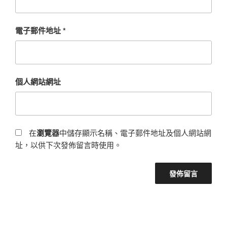
電子郵件地址
*
個人網站網址
在
瀏覽器
中儲存顯示名稱、電子郵件地址及個人網站網
址，以供下次發佈留言時使用。