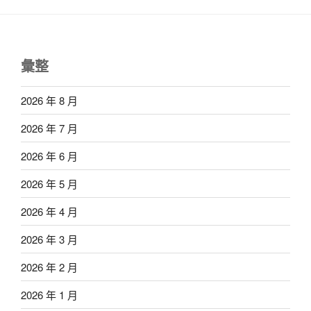
彙整
2026 年 8 月
2026 年 7 月
2026 年 6 月
2026 年 5 月
2026 年 4 月
2026 年 3 月
2026 年 2 月
2026 年 1 月