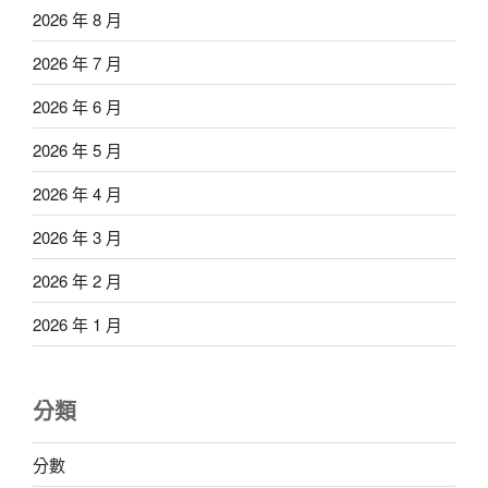
2026 年 8 月
2026 年 7 月
2026 年 6 月
2026 年 5 月
2026 年 4 月
2026 年 3 月
2026 年 2 月
2026 年 1 月
分類
分數