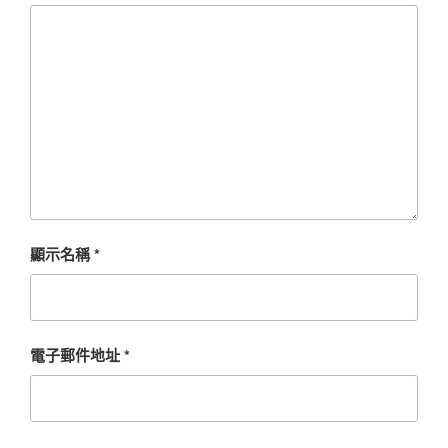
顯示名稱
*
電子郵件地址
*