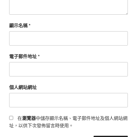
顯示名稱
*
電子郵件地址
*
個人網站網址
在
瀏覽器
中儲存顯示名稱、電子郵件地址及個人網站網
址，以供下次發佈留言時使用。