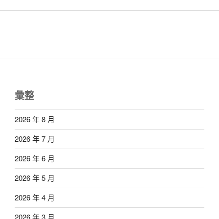
彙整
2026 年 8 月
2026 年 7 月
2026 年 6 月
2026 年 5 月
2026 年 4 月
2026 年 3 月