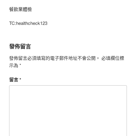
餐飲業體檢
TC:healthcheck123
發佈留言
發佈留言必須填寫的電子郵件地址不會公開。
必填欄位標
示為
*
留言
*