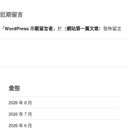
近期留言
「
WordPress 示範留言者
」於〈
網站第一篇文章
〉發佈留言
彙整
2026 年 8 月
2026 年 7 月
2026 年 6 月