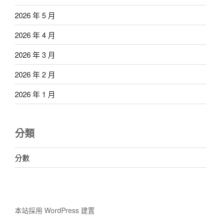
2026 年 5 月
2026 年 4 月
2026 年 3 月
2026 年 2 月
2026 年 1 月
分類
分數
本站採用 WordPress 建置