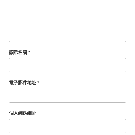
顯示名稱
*
電子郵件地址
*
個人網站網址