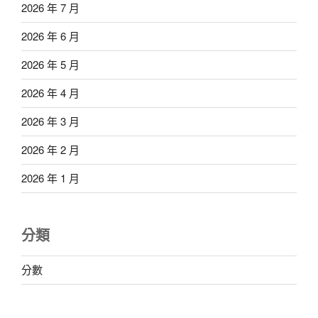
2026 年 7 月
2026 年 6 月
2026 年 5 月
2026 年 4 月
2026 年 3 月
2026 年 2 月
2026 年 1 月
分類
分數