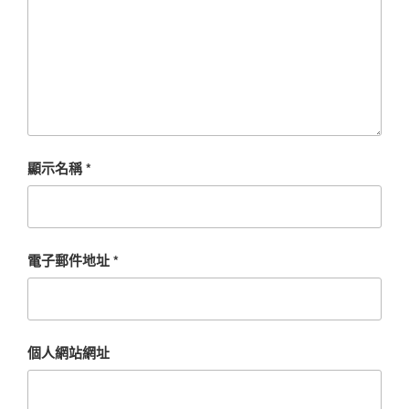
顯示名稱
*
電子郵件地址
*
個人網站網址