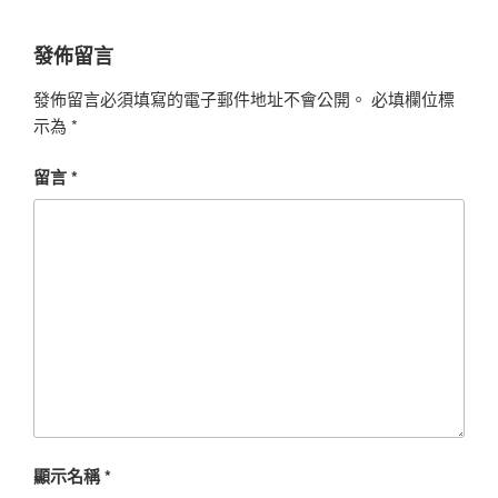
發佈留言
發佈留言必須填寫的電子郵件地址不會公開。
必填欄位標
示為
*
留言
*
顯示名稱
*