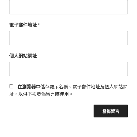
電子郵件地址
*
個人網站網址
在
瀏覽器
中儲存顯示名稱、電子郵件地址及個人網站網
址，以供下次發佈留言時使用。