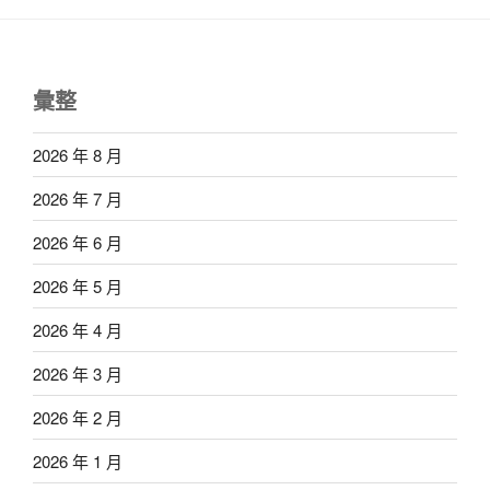
彙整
2026 年 8 月
2026 年 7 月
2026 年 6 月
2026 年 5 月
2026 年 4 月
2026 年 3 月
2026 年 2 月
2026 年 1 月