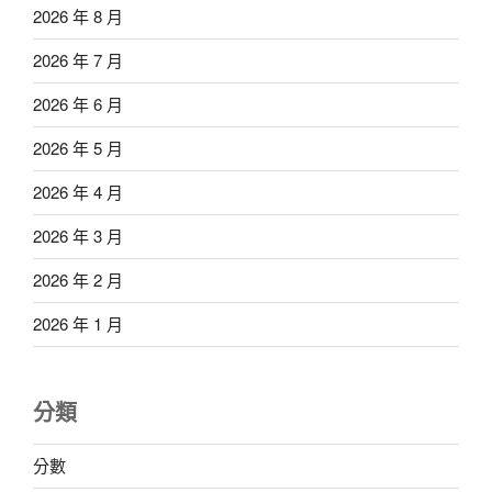
2026 年 8 月
2026 年 7 月
2026 年 6 月
2026 年 5 月
2026 年 4 月
2026 年 3 月
2026 年 2 月
2026 年 1 月
分類
分數