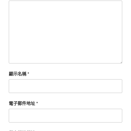
顯示名稱
*
電子郵件地址
*