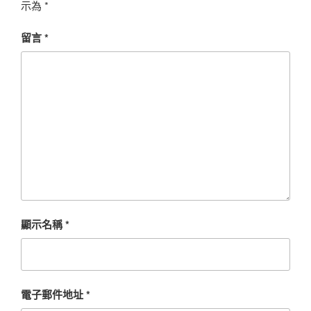
示為
*
留言
*
顯示名稱
*
電子郵件地址
*