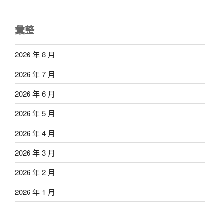
彙整
2026 年 8 月
2026 年 7 月
2026 年 6 月
2026 年 5 月
2026 年 4 月
2026 年 3 月
2026 年 2 月
2026 年 1 月