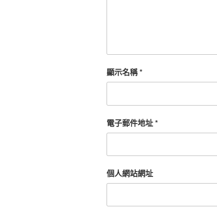
顯示名稱
*
電子郵件地址
*
個人網站網址