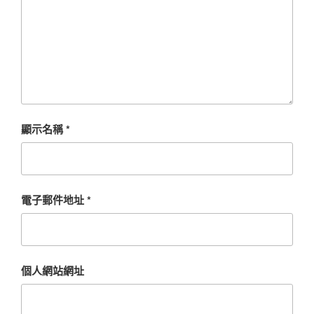
顯示名稱
*
電子郵件地址
*
個人網站網址