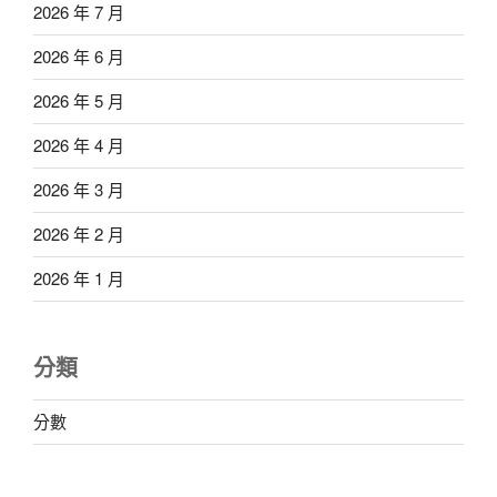
2026 年 7 月
2026 年 6 月
2026 年 5 月
2026 年 4 月
2026 年 3 月
2026 年 2 月
2026 年 1 月
分類
分數