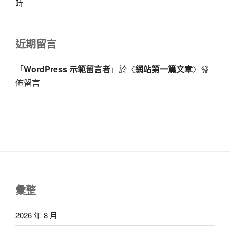
時
近期留言
「
WordPress 示範留言者
」於〈
網站第一篇文章
〉發
佈留言
彙整
2026 年 8 月